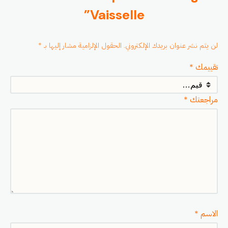
Vaisselle”
لن يتم نشر عنوان بريدك الإلكتروني.
الحقول الإلزامية مشار إليها بـ
*
تقييمك
*
مراجعتك
*
الاسم
*