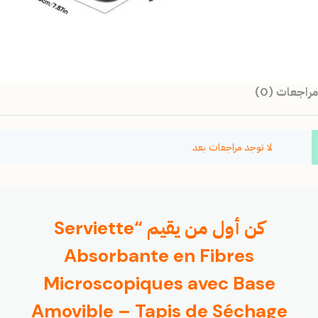
مراجعات (0)
لا توجد مراجعات بعد.
كن أول من يقيم “Serviette
Absorbante en Fibres
Microscopiques avec Base
Amovible – Tapis de Séchage