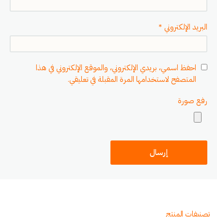
البريد الإلكتروني
*
احفظ اسمي، بريدي الإلكتروني، والموقع الإلكتروني في هذا
المتصفح لاستخدامها المرة المقبلة في تعليقي.
رفع صورة
تصنيفات المنتج