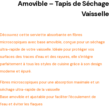
Amovible – Tapis de Séchage
Vaisselle
Découvrez cette serviette absorbante en fibres
microscopiques avec base amovible, conçue pour un séchage
ultra-rapide de votre vaisselle. Idéale pour protéger vos
surfaces des traces d’eau et des rayures, elle s’intègre
parfaitement à tous les styles de cuisine grâce à son design
moderne et épuré.
Fibres microscopiques pour une absorption maximale et un
séchage ultra-rapide de la vaisselle
Base amovible et ajustable pour faciliter l’écoulement de
l’eau et éviter les flaques