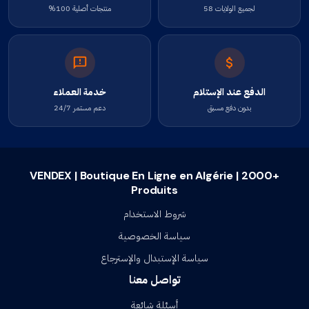
لجميع الولايات 58
منتجات أصلية 100%
الدفع عند الإستلام
خدمة العملاء
بدون دفع مسبق
دعم مستمر 24/7
VENDEX | Boutique En Ligne en Algérie | 2000+
Produits
شروط الاستخدام
سياسة الخصوصية
سياسة الإستبدال والإسترجاع
تواصل معنا
أسئلة شائعة