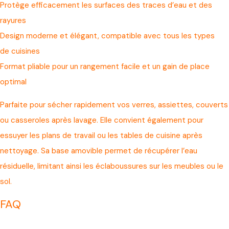
Protège efficacement les surfaces des traces d’eau et des
rayures
Design moderne et élégant, compatible avec tous les types
de cuisines
Format pliable pour un rangement facile et un gain de place
optimal
Parfaite pour sécher rapidement vos verres, assiettes, couverts
ou casseroles après lavage. Elle convient également pour
essuyer les plans de travail ou les tables de cuisine après
nettoyage. Sa base amovible permet de récupérer l’eau
résiduelle, limitant ainsi les éclaboussures sur les meubles ou le
sol.
FAQ