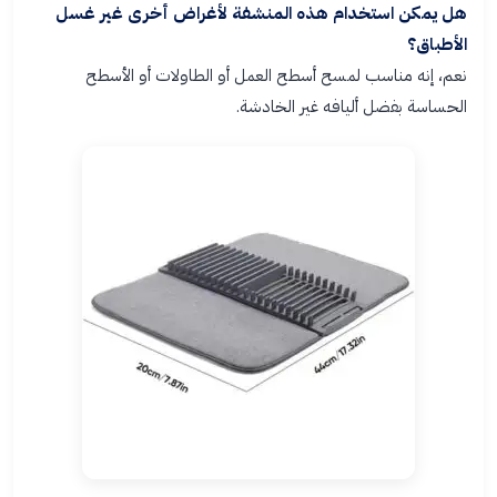
هل يمكن استخدام هذه المنشفة لأغراض أخرى غير غسل
الأطباق؟
نعم، إنه مناسب لمسح أسطح العمل أو الطاولات أو الأسطح
الحساسة بفضل أليافه غير الخادشة.