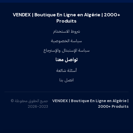
VENDEX | Boutique En Ligne en Algérie | 2000+
Produits
شروط الاستخدام
سياسة الخصوصية
سياسة الإستبدال والإسترجاع
تواصل معنا
أسئلة شائعة
اتصل بنا
VENDEX | Boutique En Ligne en Algérie |
جميع الحقوق محفوظة ©
2023-2026
2000+ Produits