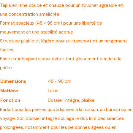
Tapis en laine douce et chaude pour un toucher agréable et
une concentration améliorée
Format spacieux (48 × 98 cm) pour une liberté de
mouvement et une stabilité accrue
Structure pliable et légère pour un transport et un rangement
faciles
Base antidérapante pour éviter tout glissement pendant la
prière
Dimensions
48 × 98 cm
Matière
Laine
Fonction
Dossier intégré, pliable
Parfait pour les prières quotidiennes à la maison, au bureau ou en
voyage. Son dossier intégré soulage le dos lors des séances
prolongées, notamment pour les personnes âgées ou en