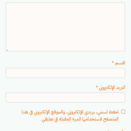
الاسم
*
البريد الإلكتروني
*
احفظ اسمي، بريدي الإلكتروني، والموقع الإلكتروني في هذا
المتصفح لاستخدامها المرة المقبلة في تعليقي.