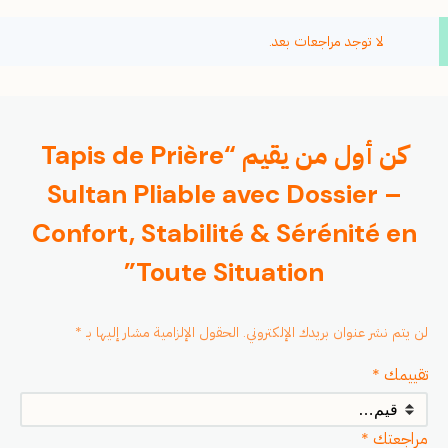
لا توجد مراجعات بعد.
كن أول من يقيم “Tapis de Prière
Sultan Pliable avec Dossier –
Confort, Stabilité & Sérénité en
Toute Situation”
لن يتم نشر عنوان بريدك الإلكتروني.
الحقول الإلزامية مشار إليها بـ
*
تقييمك
*
مراجعتك
*