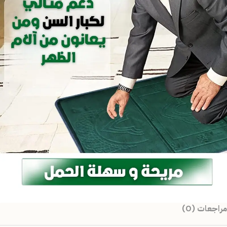
مراجعات (0)