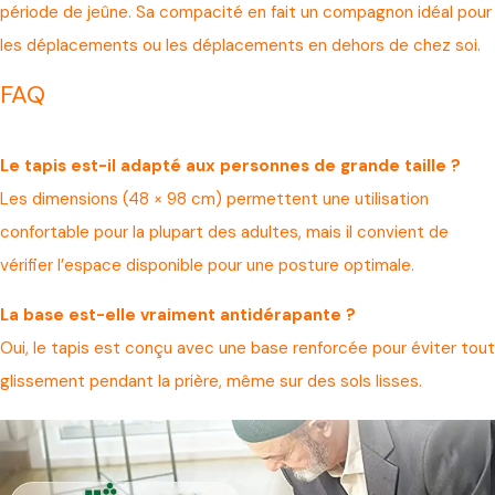
période de jeûne. Sa compacité en fait un compagnon idéal pour
les déplacements ou les déplacements en dehors de chez soi.
FAQ
Le tapis est-il adapté aux personnes de grande taille ?
Les dimensions (48 × 98 cm) permettent une utilisation
confortable pour la plupart des adultes, mais il convient de
vérifier l’espace disponible pour une posture optimale.
La base est-elle vraiment antidérapante ?
Oui, le tapis est conçu avec une base renforcée pour éviter tout
glissement pendant la prière, même sur des sols lisses.