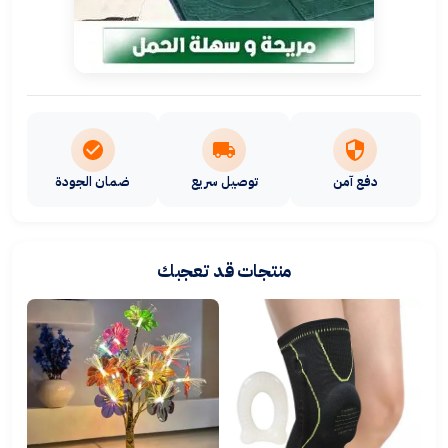
دفع آمن
توصيل سريع
ضمان الجودة
منتجات قد تعجبك