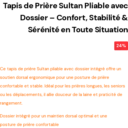
Tapis de Prière Sultan Pliable avec
Dossier – Confort, Stabilité &
Sérénité en Toute Situation
24%
Ce tapis de prière Sultan pliable avec dossier intégré offre un
soutien dorsal ergonomique pour une posture de prière
confortable et stable. Idéal pour les prières longues, les seniors
ou les déplacements, il allie douceur de la laine et praticité de
rangement.
Dossier intégré pour un maintien dorsal optimal et une
posture de prière confortable