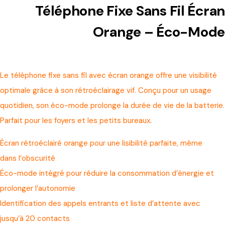
Téléphone Fixe Sans Fil Écran
Orange – Éco-Mode
Le téléphone fixe sans fil avec écran orange offre une visibilité
optimale grâce à son rétroéclairage vif. Conçu pour un usage
quotidien, son éco-mode prolonge la durée de vie de la batterie.
Parfait pour les foyers et les petits bureaux.
Écran rétroéclairé orange pour une lisibilité parfaite, même
dans l’obscurité
Éco-mode intégré pour réduire la consommation d’énergie et
prolonger l’autonomie
Identification des appels entrants et liste d’attente avec
jusqu’à 20 contacts