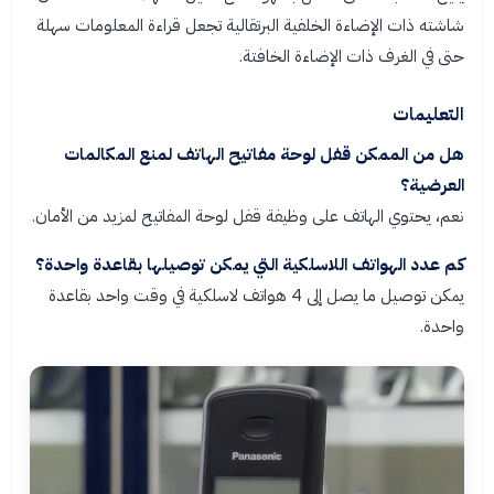
شاشته ذات الإضاءة الخلفية البرتقالية تجعل قراءة المعلومات سهلة
حتى في الغرف ذات الإضاءة الخافتة.
التعليمات
هل من الممكن قفل لوحة مفاتيح الهاتف لمنع المكالمات
العرضية؟
نعم، يحتوي الهاتف على وظيفة قفل لوحة المفاتيح لمزيد من الأمان.
كم عدد الهواتف اللاسلكية التي يمكن توصيلها بقاعدة واحدة؟
يمكن توصيل ما يصل إلى 4 هواتف لاسلكية في وقت واحد بقاعدة
واحدة.