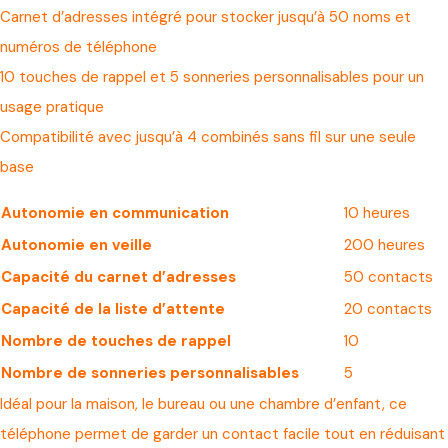
Carnet d’adresses intégré pour stocker jusqu’à 50 noms et
numéros de téléphone
10 touches de rappel et 5 sonneries personnalisables pour un
usage pratique
Compatibilité avec jusqu’à 4 combinés sans fil sur une seule
base
Autonomie en communication
10 heures
Autonomie en veille
200 heures
Capacité du carnet d’adresses
50 contacts
Capacité de la liste d’attente
20 contacts
Nombre de touches de rappel
10
Nombre de sonneries personnalisables
5
Idéal pour la maison, le bureau ou une chambre d’enfant, ce
téléphone permet de garder un contact facile tout en réduisant