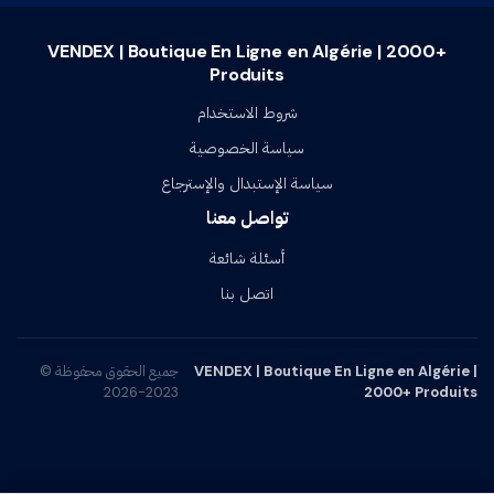
VENDEX | Boutique En Ligne en Algérie | 2000+
Produits
شروط الاستخدام
سياسة الخصوصية
سياسة الإستبدال والإسترجاع
تواصل معنا
أسئلة شائعة
اتصل بنا
VENDEX | Boutique En Ligne en Algérie |
جميع الحقوق محفوظة ©
2023-2026
2000+ Produits