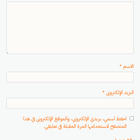
الاسم
*
البريد الإلكتروني
*
احفظ اسمي، بريدي الإلكتروني، والموقع الإلكتروني في هذا
المتصفح لاستخدامها المرة المقبلة في تعليقي.
رفع صورة