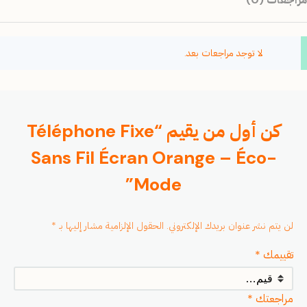
لا توجد مراجعات بعد.
كن أول من يقيم “Téléphone Fixe
Sans Fil Écran Orange – Éco-
Mode”
لن يتم نشر عنوان بريدك الإلكتروني.
الحقول الإلزامية مشار إليها بـ
*
تقييمك
*
مراجعتك
*