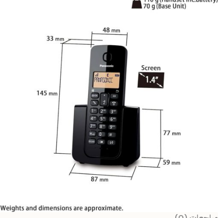
مراجعات (0)