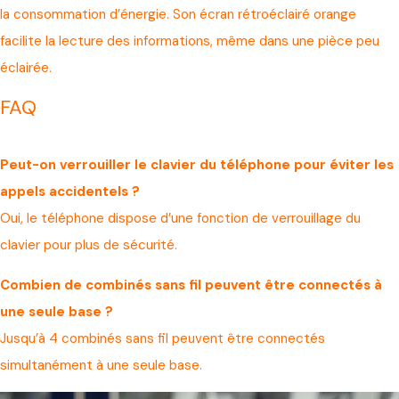
la consommation d’énergie. Son écran rétroéclairé orange
facilite la lecture des informations, même dans une pièce peu
éclairée.
FAQ
Peut-on verrouiller le clavier du téléphone pour éviter les
appels accidentels ?
Oui, le téléphone dispose d’une fonction de verrouillage du
clavier pour plus de sécurité.
Combien de combinés sans fil peuvent être connectés à
une seule base ?
Jusqu’à 4 combinés sans fil peuvent être connectés
simultanément à une seule base.