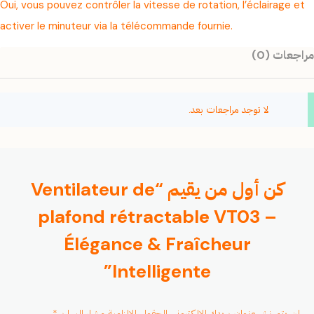
Oui, vous pouvez contrôler la vitesse de rotation, l’éclairage et
activer le minuteur via la télécommande fournie.
مراجعات (0)
لا توجد مراجعات بعد.
كن أول من يقيم “Ventilateur de
plafond rétractable VT03 –
Élégance & Fraîcheur
Intelligente”
لن يتم نشر عنوان بريدك الإلكتروني.
الحقول الإلزامية مشار إليها بـ
*