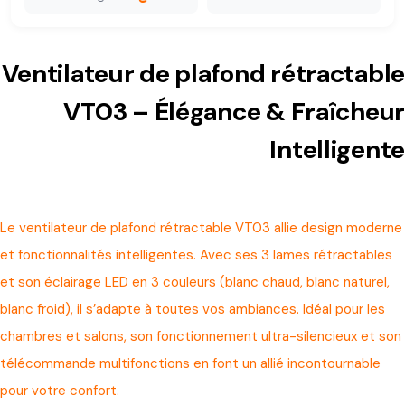
Ventilateur de plafond rétractable
VT03 – Élégance & Fraîcheur
Intelligente
Le ventilateur de plafond rétractable VT03 allie design moderne
et fonctionnalités intelligentes. Avec ses 3 lames rétractables
et son éclairage LED en 3 couleurs (blanc chaud, blanc naturel,
blanc froid), il s’adapte à toutes vos ambiances. Idéal pour les
chambres et salons, son fonctionnement ultra-silencieux et son
télécommande multifonctions en font un allié incontournable
pour votre confort.