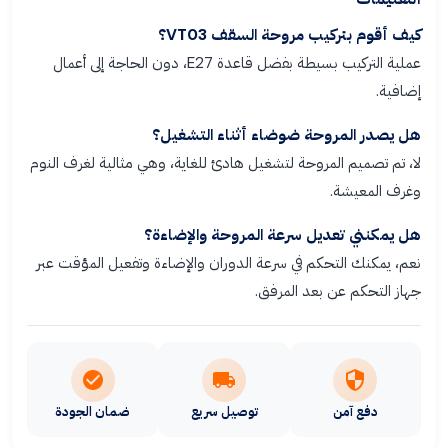
كيف أقوم بتركيب مروحة السقف VT03؟
عملية التركيب بسيطة بفضل قاعدة E27، دون الحاجة إلى أعمال
إضافية.
هل يصدر المروحة ضوضاء أثناء التشغيل؟
لا، تم تصميم المروحة لتشغيل هادئ للغاية، وهي مثالية لغرف النوم
وغرف المعيشة.
هل يمكنني تعديل سرعة المروحة والإضاءة؟
نعم، يمكنك التحكم في سرعة الدوران والإضاءة وتفعيل المؤقت عبر
جهاز التحكم عن بعد المرفق.
دفع آمن
توصيل سريع
ضمان الجودة