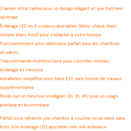
3 lames rétractables pour un design élégant et une fraîcheur
optimale
Éclairage LED en 3 couleurs ajustables (blanc chaud, blanc
naturel, blanc froid) pour s’adapter à votre humeur
Fonctionnement ultra-silencieux, parfait pour les chambres
et salons
Télécommande multifonctions pour contrôler vitesse,
éclairage et minuteur
Installation simplifiée avec base E27, sans besoin de travaux
supplémentaires
Mode nuit et minuteur intelligent (1h, 2h, 4h) pour un usage
pratique et économique
Parfait pour rafraîchir une chambre à coucher ou un salon sans
bruit. Son éclairage LED ajustable crée une ambiance