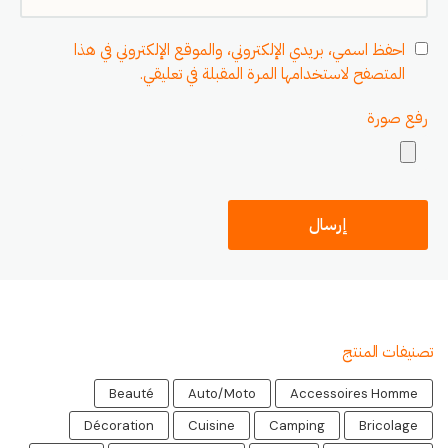
احفظ اسمي، بريدي الإلكتروني، والموقع الإلكتروني في هذا
المتصفح لاستخدامها المرة المقبلة في تعليقي.
رفع صورة
تصنيفات المنتج
Beauté
Auto/Moto
Accessoires Homme
Décoration
Cuisine
Camping
Bricolage