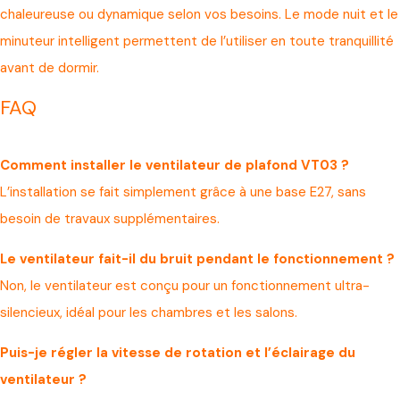
chaleureuse ou dynamique selon vos besoins. Le mode nuit et le
minuteur intelligent permettent de l’utiliser en toute tranquillité
avant de dormir.
FAQ
Comment installer le ventilateur de plafond VT03 ?
L’installation se fait simplement grâce à une base E27, sans
besoin de travaux supplémentaires.
Le ventilateur fait-il du bruit pendant le fonctionnement ?
Non, le ventilateur est conçu pour un fonctionnement ultra-
silencieux, idéal pour les chambres et les salons.
Puis-je régler la vitesse de rotation et l’éclairage du
ventilateur ?