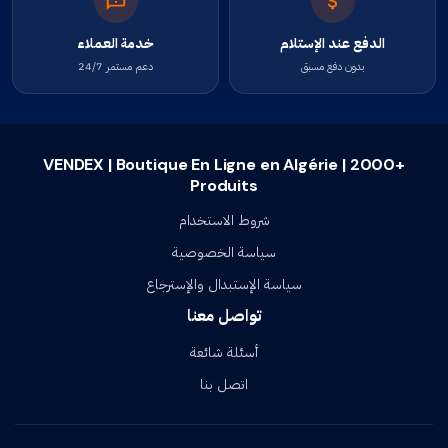
الدفع عند الإستلام
خدمة العملاء
بدون دفع مسبق
دعم مستمر 24/7
VENDEX | Boutique En Ligne en Algérie | 2000+
Produits
شروط الاستخدام
سياسة الخصوصية
سياسة الإستبدال والإسترجاع
تواصل معنا
أسئلة شائعة
اتصل بنا