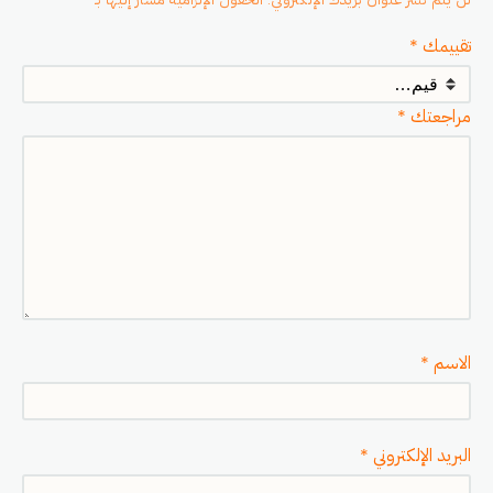
تقييمك
*
مراجعتك
*
الاسم
*
البريد الإلكتروني
*