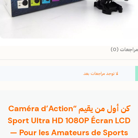
مراجعات (0)
لا توجد مراجعات بعد.
كن أول من يقيم “Caméra d’Action
Sport Ultra HD 1080P Écran LCD
— Pour les Amateurs de Sports