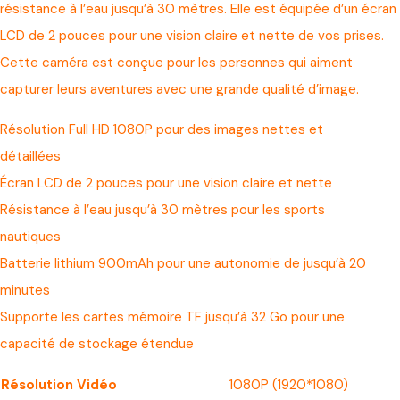
résistance à l’eau jusqu’à 30 mètres. Elle est équipée d’un écran
LCD de 2 pouces pour une vision claire et nette de vos prises.
Cette caméra est conçue pour les personnes qui aiment
capturer leurs aventures avec une grande qualité d’image.
Résolution Full HD 1080P pour des images nettes et
détaillées
Écran LCD de 2 pouces pour une vision claire et nette
Résistance à l’eau jusqu’à 30 mètres pour les sports
nautiques
Batterie lithium 900mAh pour une autonomie de jusqu’à 20
minutes
Supporte les cartes mémoire TF jusqu’à 32 Go pour une
capacité de stockage étendue
Résolution Vidéo
1080P (1920*1080)