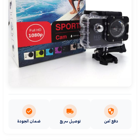
دفع آمن
توصيل سريع
ضمان الجودة