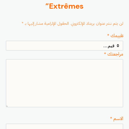
Extrêmes”
لن يتم نشر عنوان بريدك الإلكتروني.
الحقول الإلزامية مشار إليها بـ
*
تقييمك
*
مراجعتك
*
الاسم
*