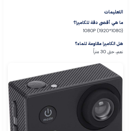
التعليمات
ما هي أقصى دقة للكاميرا؟
1080P (1920*1080)
هل الكاميرا مقاومة للماء؟
نعم، حتى 30 متراً