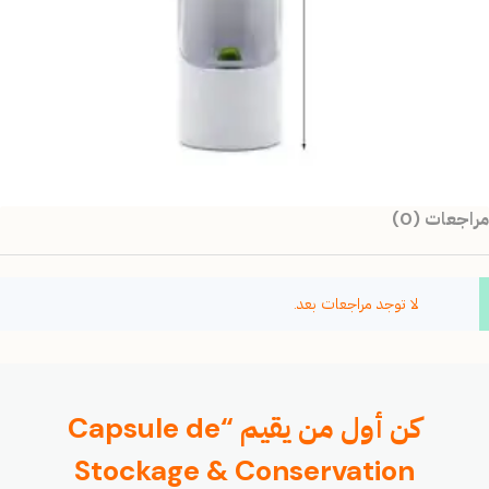
مراجعات (0)
لا توجد مراجعات بعد.
كن أول من يقيم “Capsule de
Stockage & Conservation