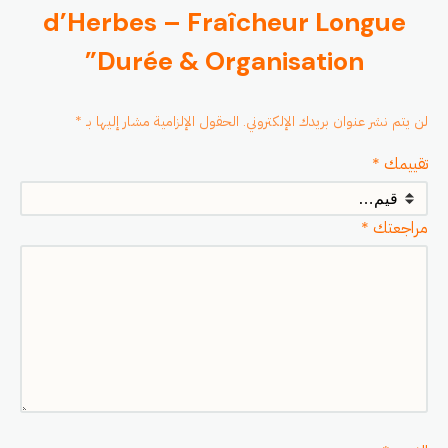
d’Herbes – Fraîcheur Longue
Durée & Organisation”
لن يتم نشر عنوان بريدك الإلكتروني.
الحقول الإلزامية مشار إليها بـ
*
تقييمك
*
مراجعتك
*