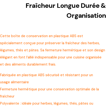
Fraîcheur Longue Durée &
Organisation
Cette boîte de conservation en plastique ABS est
spécialement conçue pour préserver la fraîcheur des herbes,
légumes, thés et pâtes. Sa fermeture hermétique et son design
élégant en font l’allié indispensable pour une cuisine organisée
et des aliments durablement frais.
Fabriquée en plastique ABS sécurisé et résistant pour un
usage alimentaire
Fermeture hermétique pour une conservation optimale de la
fraîcheur
Polyvalente : idéale pour herbes, légumes, thés, pâtes ou