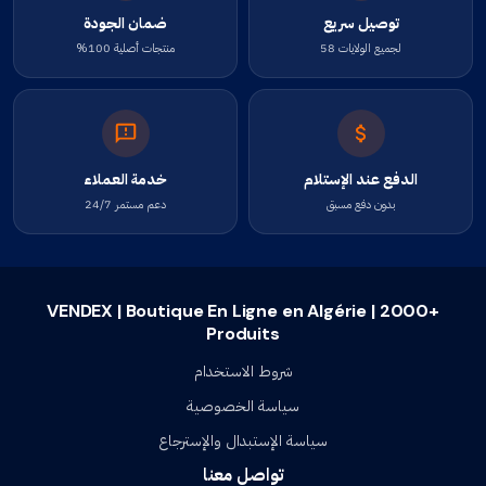
توصيل سريع
ضمان الجودة
لجميع الولايات 58
منتجات أصلية 100%
الدفع عند الإستلام
خدمة العملاء
بدون دفع مسبق
دعم مستمر 24/7
VENDEX | Boutique En Ligne en Algérie | 2000+
Produits
شروط الاستخدام
سياسة الخصوصية
سياسة الإستبدال والإسترجاع
تواصل معنا