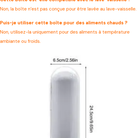
Non, la boîte n’est pas conçue pour être lavée au lave-vaisselle.
Puis-je utiliser cette boîte pour des aliments chauds ?
Non, utilisez-la uniquement pour des aliments à température
ambiante ou froids.