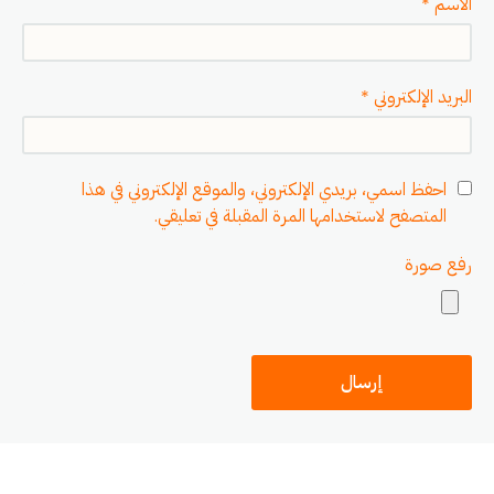
الاسم
*
البريد الإلكتروني
*
احفظ اسمي، بريدي الإلكتروني، والموقع الإلكتروني في هذا
المتصفح لاستخدامها المرة المقبلة في تعليقي.
رفع صورة