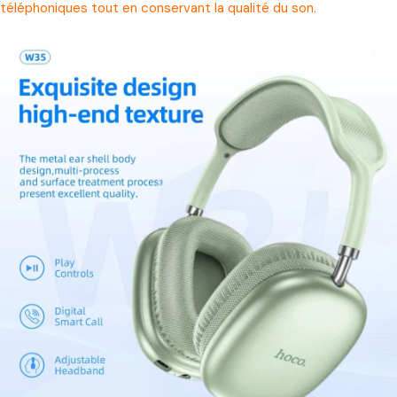
téléphoniques tout en conservant la qualité du son.