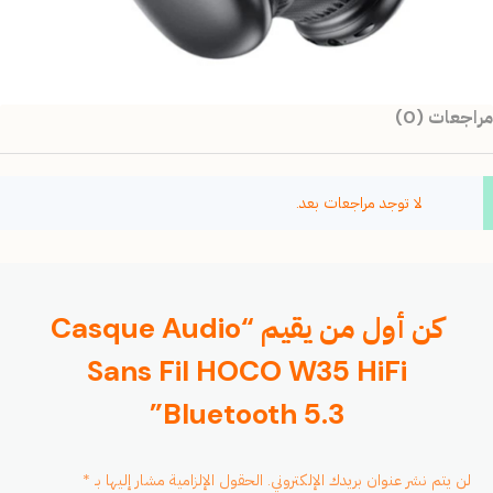
مراجعات (0)
لا توجد مراجعات بعد.
كن أول من يقيم “Casque Audio
Sans Fil HOCO W35 HiFi
Bluetooth 5.3”
لن يتم نشر عنوان بريدك الإلكتروني.
الحقول الإلزامية مشار إليها بـ
*