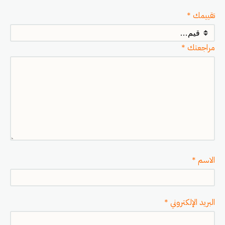
تقييمك
*
مراجعتك
*
الاسم
*
البريد الإلكتروني
*