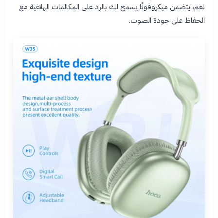
نعم، يتضمن ميكروفونًا يسمح لك بالرد على المكالمات الهاتفية مع
الحفاظ على جودة الصوت.