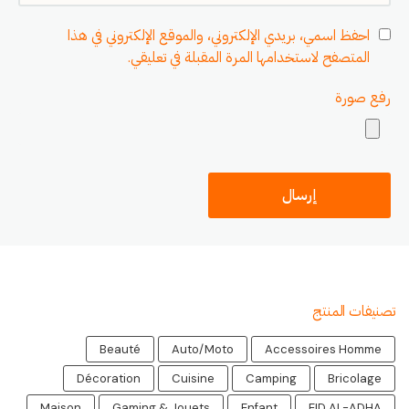
احفظ اسمي، بريدي الإلكتروني، والموقع الإلكتروني في هذا
المتصفح لاستخدامها المرة المقبلة في تعليقي.
رفع صورة
تصنيفات المنتج
Beauté
Auto/Moto
Accessoires Homme
Décoration
Cuisine
Camping
Bricolage
Maison
Gaming & Jouets
Enfant
EID AL-ADHA