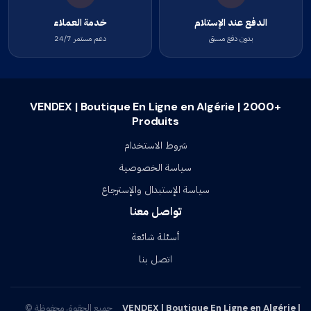
الدفع عند الإستلام
خدمة العملاء
بدون دفع مسبق
دعم مستمر 24/7
VENDEX | Boutique En Ligne en Algérie | 2000+
Produits
شروط الاستخدام
سياسة الخصوصية
سياسة الإستبدال والإسترجاع
تواصل معنا
أسئلة شائعة
اتصل بنا
VENDEX | Boutique En Ligne en Algérie |
جميع الحقوق محفوظة ©