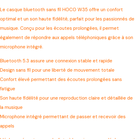
Le casque bluetooth sans fil HOCO W35 offre un confort
optimal et un son haute fidélité, parfait pour les passionnés de
musique. Conçu pour les écoutes prolongées, il permet
également de répondre aux appels téléphoniques grâce à son
microphone intégré.
Bluetooth 5.3 assure une connexion stable et rapide
Design sans fil pour une liberté de mouvement totale
Confort élevé permettant des écoutes prolongées sans
fatigue
Son haute fidélité pour une reproduction claire et détaillée de
la musique
Microphone intégré permettant de passer et recevoir des
appels