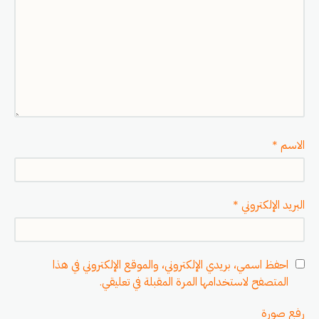
الاسم
*
البريد الإلكتروني
*
احفظ اسمي، بريدي الإلكتروني، والموقع الإلكتروني في هذا
المتصفح لاستخدامها المرة المقبلة في تعليقي.
رفع صورة