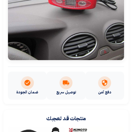
دفع آمن
توصيل سريع
ضمان الجودة
منتجات قد تعجبك