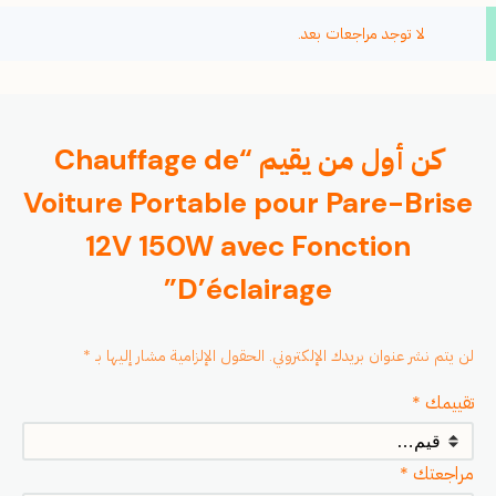
لا توجد مراجعات بعد.
كن أول من يقيم “Chauffage de
Voiture Portable pour Pare-Brise
12V 150W avec Fonction
D’éclairage”
لن يتم نشر عنوان بريدك الإلكتروني.
الحقول الإلزامية مشار إليها بـ
*
تقييمك
*
مراجعتك
*