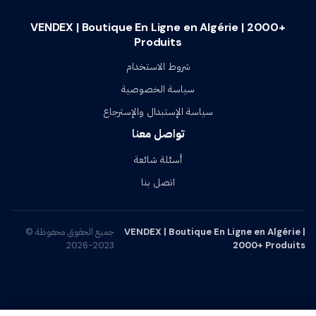
VENDEX | Boutique En Ligne en Algérie | 2000+
Produits
شروط الاستخدام
سياسة الخصوصية
سياسة الإستبدال والإسترجاع
تواصل معنا
أسئلة شائعة
اتصل بنا
VENDEX | Boutique En Ligne en Algérie |
جميع الحقوق محفوظة ©
2023-2026
2000+ Produits