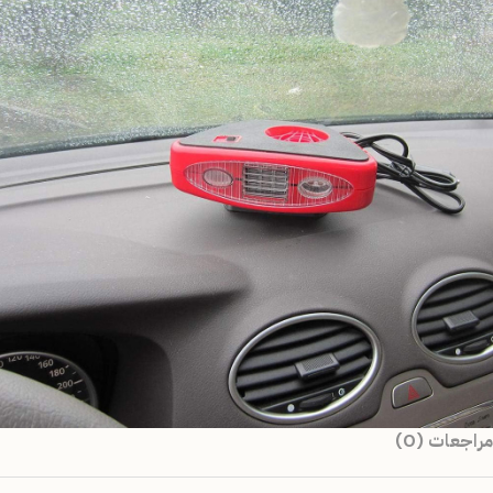
مراجعات (0)