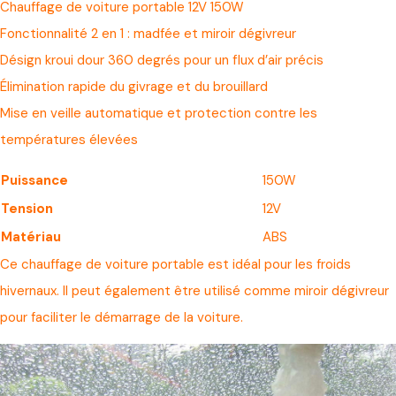
Chauffage de voiture portable 12V 150W
Fonctionnalité 2 en 1 : madfée et miroir dégivreur
Désign kroui dour 360 degrés pour un flux d’air précis
Élimination rapide du givrage et du brouillard
Mise en veille automatique et protection contre les
températures élevées
Puissance
150W
Tension
12V
Matériau
ABS
Ce chauffage de voiture portable est idéal pour les froids
hivernaux. Il peut également être utilisé comme miroir dégivreur
pour faciliter le démarrage de la voiture.