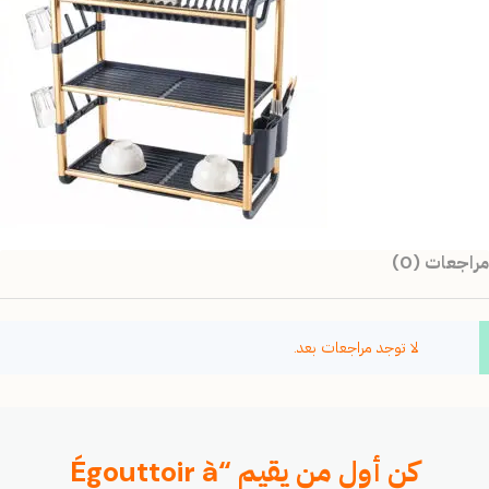
مراجعات (0)
لا توجد مراجعات بعد.
كن أول من يقيم “Égouttoir à