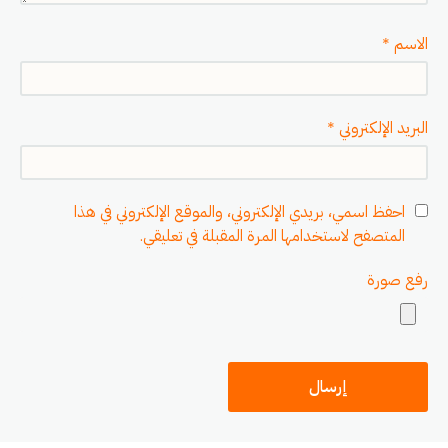
الاسم
*
البريد الإلكتروني
*
احفظ اسمي، بريدي الإلكتروني، والموقع الإلكتروني في هذا
المتصفح لاستخدامها المرة المقبلة في تعليقي.
رفع صورة