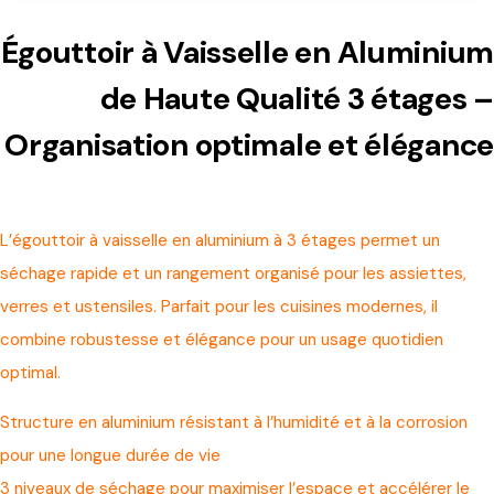
Égouttoir à Vaisselle en Aluminium
de Haute Qualité 3 étages –
Organisation optimale et élégance
L’égouttoir à vaisselle en aluminium à 3 étages permet un
séchage rapide et un rangement organisé pour les assiettes,
verres et ustensiles. Parfait pour les cuisines modernes, il
combine robustesse et élégance pour un usage quotidien
optimal.
Structure en aluminium résistant à l’humidité et à la corrosion
pour une longue durée de vie
3 niveaux de séchage pour maximiser l’espace et accélérer le