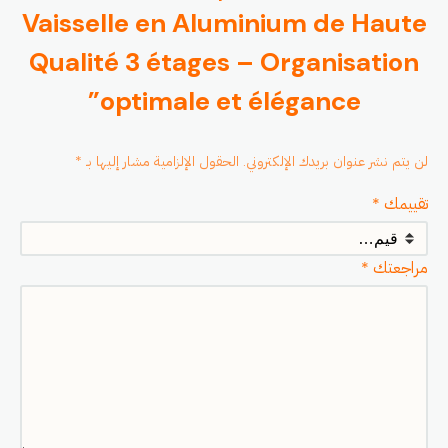
Vaisselle en Aluminium de Haute
Qualité 3 étages – Organisation
optimale et élégance”
لن يتم نشر عنوان بريدك الإلكتروني.
الحقول الإلزامية مشار إليها بـ
*
تقييمك
*
مراجعتك
*