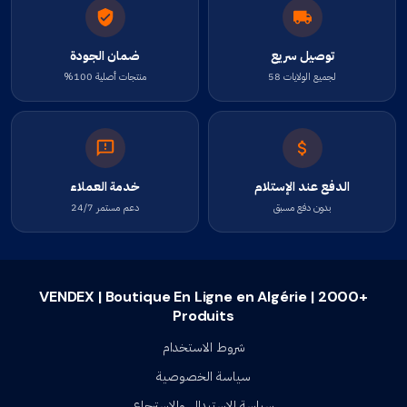
توصيل سريع
ضمان الجودة
لجميع الولايات 58
منتجات أصلية 100%
الدفع عند الإستلام
خدمة العملاء
بدون دفع مسبق
دعم مستمر 24/7
VENDEX | Boutique En Ligne en Algérie | 2000+
Produits
شروط الاستخدام
سياسة الخصوصية
سياسة الإستبدال والإسترجاع