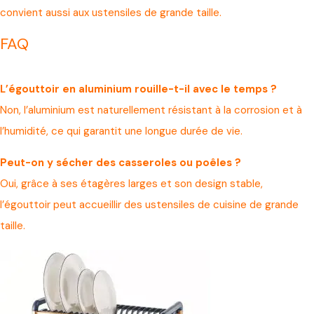
convient aussi aux ustensiles de grande taille.
FAQ
L’égouttoir en aluminium rouille-t-il avec le temps ?
Non, l’aluminium est naturellement résistant à la corrosion et à
l’humidité, ce qui garantit une longue durée de vie.
Peut-on y sécher des casseroles ou poêles ?
Oui, grâce à ses étagères larges et son design stable,
l’égouttoir peut accueillir des ustensiles de cuisine de grande
taille.