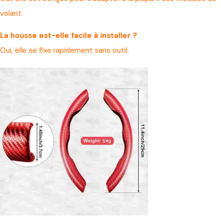
volant.
La housse est-elle facile à installer ?
Oui, elle se fixe rapidement sans outil.