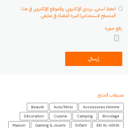
احفظ اسمي، بريدي الإلكتروني، والموقع الإلكتروني في هذا
المتصفح لاستخدامها المرة المقبلة في تعليقي.
رفع صورة
تصنيفات المنتج
Beauté
Auto/Moto
Accessoires Homme
Décoration
Cuisine
Camping
Bricolage
Maison
Gaming & Jouets
Enfant
EID AL-ADHA