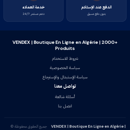
الدفع عند الإستلام
خدمة العملاء
بدون دفع مسبق
دعم مستمر 24/7
VENDEX | Boutique En Ligne en Algérie | 2000+
Produits
شروط الاستخدام
سياسة الخصوصية
سياسة الإستبدال والإسترجاع
تواصل معنا
أسئلة شائعة
اتصل بنا
VENDEX | Boutique En Ligne en Algérie |
جميع الحقوق محفوظة ©