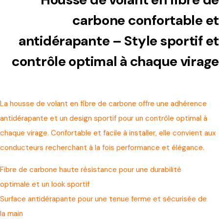
carbone confortable et
antidérapante – Style sportif et
contrôle optimal à chaque virage
La housse de volant en fibre de carbone offre une adhérence
antidérapante et un design sportif pour un contrôle optimal à
chaque virage. Confortable et facile à installer, elle convient aux
conducteurs recherchant à la fois performance et élégance.
Fibre de carbone haute résistance pour une durabilité
optimale et un look sportif
Surface antidérapante pour une tenue ferme et sécurisée de
la main