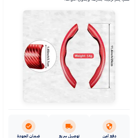
دفع آمن
توصيل سريع
ضمان الجودة