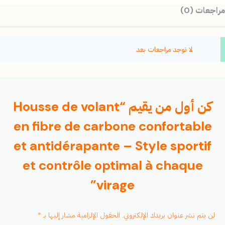
مراجعات (0)
لا توجد مراجعات بعد.
كن أول من يقيم “Housse de volant
en fibre de carbone confortable
et antidérapante – Style sportif
et contrôle optimal à chaque
virage”
لن يتم نشر عنوان بريدك الإلكتروني.
الحقول الإلزامية مشار إليها بـ
*