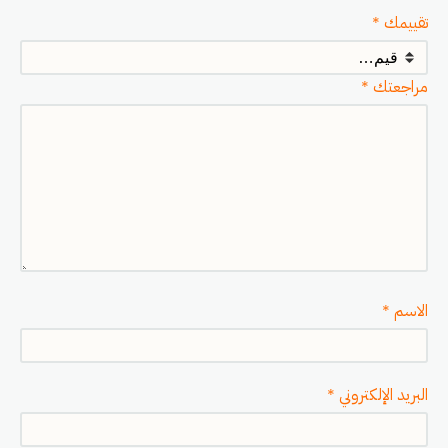
تقييمك
*
مراجعتك
*
الاسم
*
البريد الإلكتروني
*