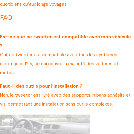
quotidiens qu’aux longs voyages.
FAQ
Est-ce que ce tweeter est compatible avec mon véhicule
?
Oui, ce tweeter est compatible avec tous les systèmes
électriques 12 V, ce qui couvre la majorité des voitures et
motos.
Faut-il des outils pour l’installation ?
Non, le tweeter est livré avec des supports, rubans adhésifs et
vis, permettant une installation sans outils complexes.