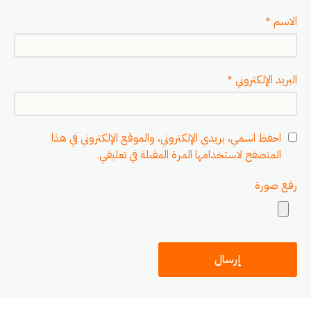
الاسم
*
البريد الإلكتروني
*
احفظ اسمي، بريدي الإلكتروني، والموقع الإلكتروني في هذا
المتصفح لاستخدامها المرة المقبلة في تعليقي.
رفع صورة