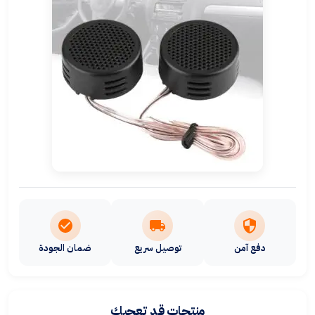
دفع آمن
توصيل سريع
ضمان الجودة
منتجات قد تعجبك