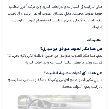
مثالي للتركيب في السيارات والدراجات النارية وأي مركبة أخرى تتطلب
جودة صوت محسّنة. مثالي لعشاق الصوت أو لمن يرغبون في تجديد
نظام الصوت الأصلي لديهم. مناسب للاستخدام اليومي والرحلات
الطويلة.
التعليمات
هل هذا مكبر الصوت متوافق مع سيارتي؟
نعم، هذا مكبر الصوت متوافق مع جميع الأنظمة الكهربائية بجهد 12
فولت، وهو ما يغطي غالبية السيارات والدراجات النارية.
هل هناك أي أدوات مطلوبة للتثبيت؟
لا، يأتي مكبر الصوت مع أقواس وأشرطة لاصقة ومسامير، مما يسمح
بالتركيب بدون أدوات معقدة.