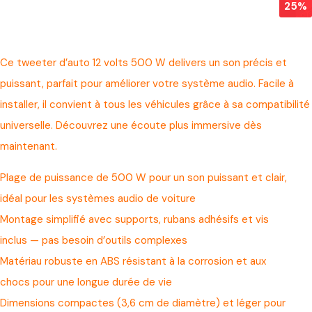
25%
Ce tweeter d’auto 12 volts 500 W delivers un son précis et
puissant, parfait pour améliorer votre système audio. Facile à
installer, il convient à tous les véhicules grâce à sa compatibilité
universelle. Découvrez une écoute plus immersive dès
maintenant.
Plage de puissance de 500 W pour un son puissant et clair,
idéal pour les systèmes audio de voiture
Montage simplifié avec supports, rubans adhésifs et vis
inclus — pas besoin d’outils complexes
Matériau robuste en ABS résistant à la corrosion et aux
chocs pour une longue durée de vie
Dimensions compactes (3,6 cm de diamètre) et léger pour