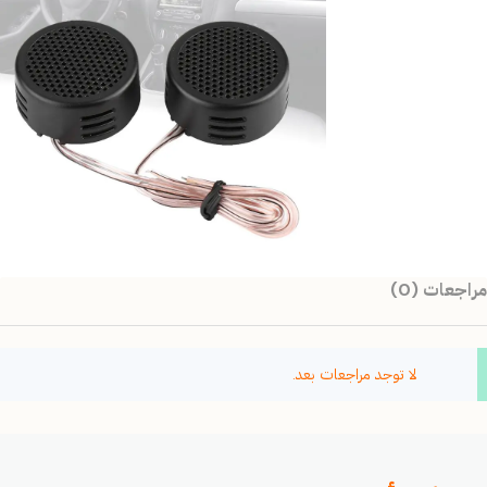
مراجعات (0)
لا توجد مراجعات بعد.