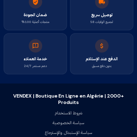
توصيل سريع
ضمان الجودة
لجميع الولايات 58
منتجات أصلية 100%
الدفع عند الإستلام
خدمة العملاء
بدون دفع مسبق
دعم مستمر 24/7
VENDEX | Boutique En Ligne en Algérie | 2000+
Produits
شروط الاستخدام
سياسة الخصوصية
سياسة الإستبدال والإسترجاع