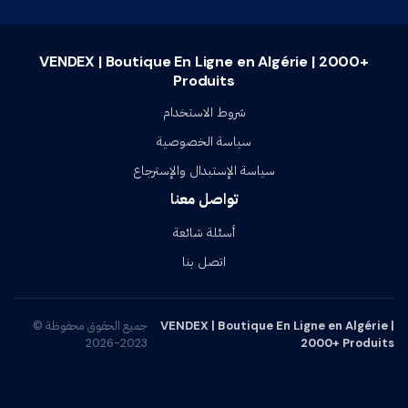
VENDEX | Boutique En Ligne en Algérie | 2000+
Produits
شروط الاستخدام
سياسة الخصوصية
سياسة الإستبدال والإسترجاع
تواصل معنا
أسئلة شائعة
اتصل بنا
VENDEX | Boutique En Ligne en Algérie |
جميع الحقوق محفوظة ©
2023-2026
2000+ Produits