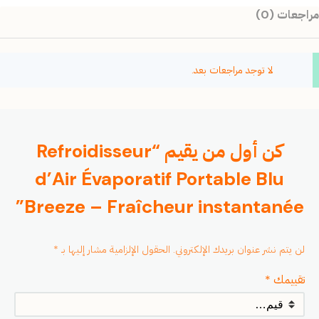
مراجعات (0)
لا توجد مراجعات بعد.
كن أول من يقيم “Refroidisseur
d’Air Évaporatif Portable Blu
Breeze – Fraîcheur instantanée”
لن يتم نشر عنوان بريدك الإلكتروني.
الحقول الإلزامية مشار إليها بـ
*
تقييمك
*