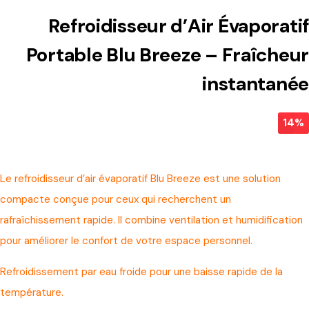
Refroidisseur d’Air Évaporatif
Portable Blu Breeze – Fraîcheur
instantanée
14%
Le refroidisseur d’air évaporatif Blu Breeze est une solution
compacte conçue pour ceux qui recherchent un
rafraîchissement rapide. Il combine ventilation et humidification
pour améliorer le confort de votre espace personnel.
Refroidissement par eau froide pour une baisse rapide de la
température.