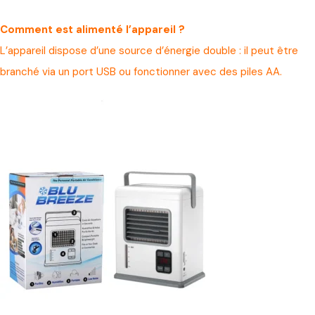
Comment est alimenté l’appareil ?
L’appareil dispose d’une source d’énergie double : il peut être
branché via un port USB ou fonctionner avec des piles AA.