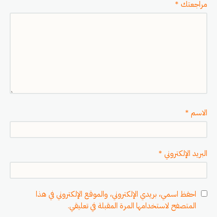
مراجعتك
*
الاسم
*
البريد الإلكتروني
*
احفظ اسمي، بريدي الإلكتروني، والموقع الإلكتروني في هذا
المتصفح لاستخدامها المرة المقبلة في تعليقي.