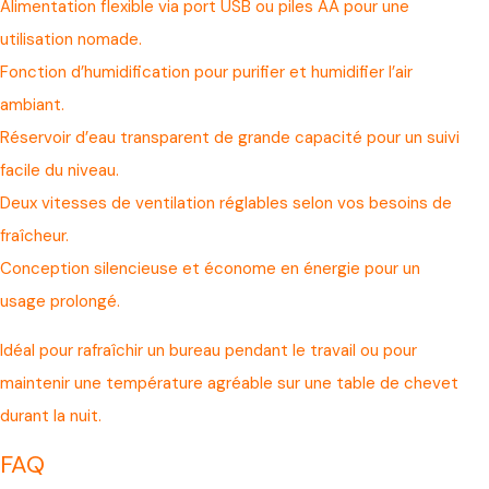
Alimentation flexible via port USB ou piles AA pour une
utilisation nomade.
Fonction d’humidification pour purifier et humidifier l’air
ambiant.
Réservoir d’eau transparent de grande capacité pour un suivi
facile du niveau.
Deux vitesses de ventilation réglables selon vos besoins de
fraîcheur.
Conception silencieuse et économe en énergie pour un
usage prolongé.
Idéal pour rafraîchir un bureau pendant le travail ou pour
maintenir une température agréable sur une table de chevet
durant la nuit.
FAQ