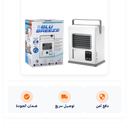
دفع آمن
توصيل سريع
ضمان الجودة